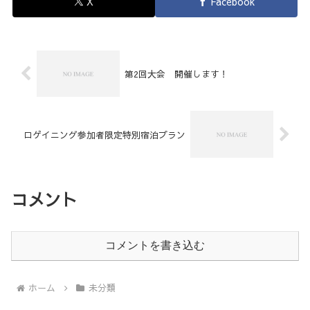
X
Facebook
第2回大会 開催します！
ロゲイニング参加者限定特別宿泊プラン
コメント
コメントを書き込む
ホーム
未分類