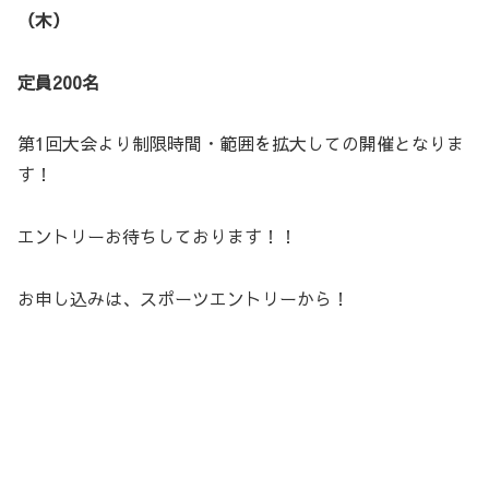
（木）
定員200名
第1回大会より制限時間・範囲を拡大しての開催となりま
す！
エントリーお待ちしております！！
お申し込みは、スポーツエントリーから！