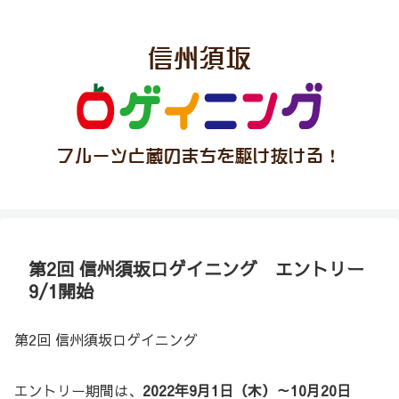
第2回 信州須坂ロゲイニング エントリー
9/1開始
第2回 信州須坂ロゲイニング
エントリー期間は、
2022年9月1日（木）～10月20日