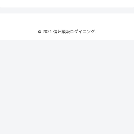
© 2021 信州須坂ロゲイニング.