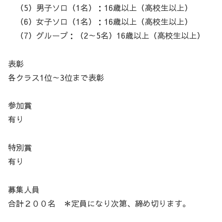
（5）男子ソロ（1名）：16歳以上（高校生以上）
（6）女子ソロ（1名）：16歳以上（高校生以上）
（7）グループ：（2～5名）16歳以上（高校生以上）
表彰
各クラス1位～3位まで表彰
参加賞
有り
特別賞
有り
募集人員
合計２００名 ＊定員になり次第、締め切ります。