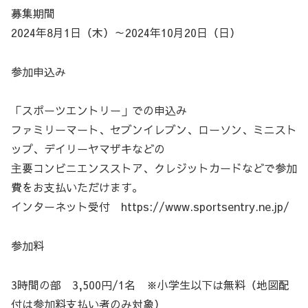
募集期間
2024年8月1日（木）～2024年10月20日（日）
参加申込み
「スポーツエントリー」での申込み
ファミリーマート、セブンイレブン、ローソン、ミニスト
ップ、デイリーヤマザキなどの
主要コンビニエンスストア、クレジットカードなどで参加
費をお支払いただけます。
インターネット受付 https://www.sportsentry.ne.jp/
参加料
3時間の部 3,500円/1名 ※小学生以下は無料（地図配
付は参加料支払い者のみ対象）