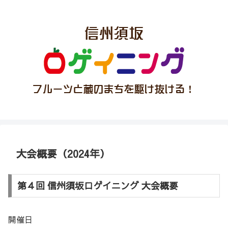
大会概要（2024年）
第４回 信州須坂ロゲイニング 大会概要
開催日