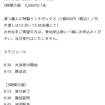
5時間の部 5,000円/1名
湯つ蔵んど特製ランチボックス（1食600円（税込）／引
き渡しは13:30～15:30会場にて）
お弁当をご希望の方は、参加申込時に一緒にお申込みくだ
さい。当日受付はいたしません。
スケジュール
8:30 大会受付開始
9:15 開会式
［5時間の部］
9:15 受付終了
9:30 競技説明
9:45 地図配布