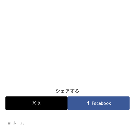
シェアする
X
Facebook
ホーム