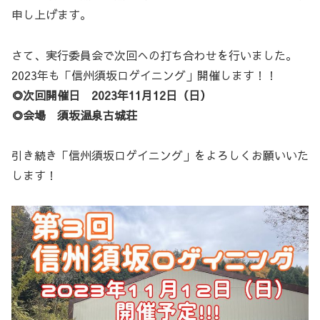
申し上げます。
さて、実行委員会で次回への打ち合わせを行いました。
2023年も「信州須坂ロゲイニング」開催します！！
◎次回開催日 2023年11月12日（日）
◎会場 須坂温泉古城荘
引き続き「信州須坂ロゲイニング」をよろしくお願いいた
します！