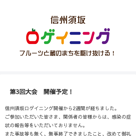
第3回大会 開催予定！
信州須坂ロゲイニング開催から2週間が経ちました。
ご参加いただいた皆さま、関係者の皆様からは、感染の症
状の報告等をいただいておりません。
また事故等も無く、無事終了できましたこと、改めて御礼